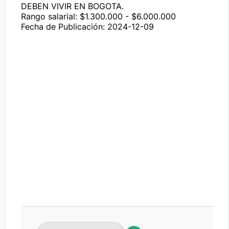
DEBEN VIVIR EN BOGOTA.

Rango salarial: $1.300.000 - $6.000.000
Fecha de Publicación: 2024-12-09