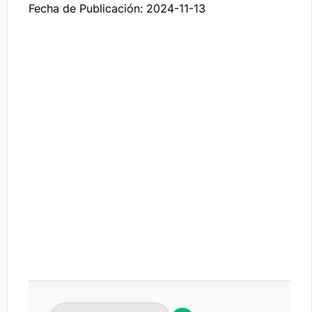
Fecha de Publicación: 2024-11-13