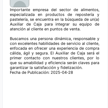
Importante empresa del sector de alimentos, 
especializada en productos de repostería y 
pastelería, se encuentra en la búsqueda de un(a) 
Auxiliar de Caja para integrar su equipo de 
atención al cliente en puntos de venta.

Buscamos una persona dinámica, responsable y 
con excelentes habilidades de servicio al cliente, 
enfocada en ofrecer una experiencia de compra 
cálida, ágil y segura. El Auxiliar de Caja será el 
primer contacto con nuestros clientes, por lo 
que su amabilidad y eficiencia serán claves para 
garantizar la satisfacción y fidelización.
Fecha de Publicación: 2025-04-28