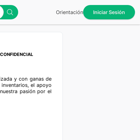
Orientación
Iniciar Sesión
CONFIDENCIAL
nizada y con ganas de 
 inventarios, el apoyo 
nuestra pasión por el 