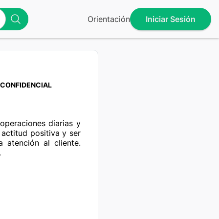
Orientación
Iniciar Sesión
CONFIDENCIAL
operaciones diarias y 
actitud positiva y ser 
 atención al cliente. 
.