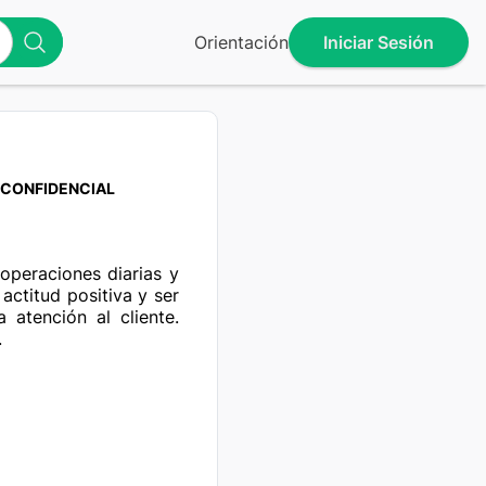
Orientación
Iniciar Sesión
CONFIDENCIAL
operaciones diarias y 
actitud positiva y ser 
 atención al cliente. 
.