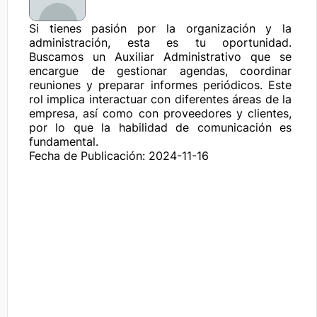
Si tienes pasión por la organización y la 
administración, esta es tu oportunidad. 
Buscamos un Auxiliar Administrativo que se 
encargue de gestionar agendas, coordinar 
reuniones y preparar informes periódicos. Este 
rol implica interactuar con diferentes áreas de la 
empresa, así como con proveedores y clientes, 
por lo que la habilidad de comunicación es 
fundamental.
Fecha de Publicación: 2024-11-16