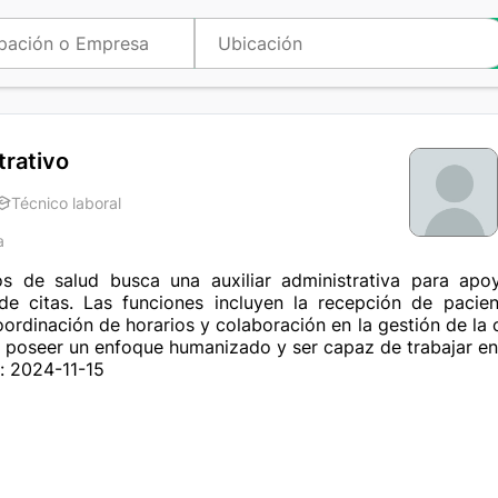
trativo
Técnico laboral
a
s de salud busca una auxiliar administrativa para apoy
de citas. Las funciones incluyen la recepción de pacient
ordinación de horarios y colaboración en la gestión de la ca
 poseer un enfoque humanizado y ser capaz de trabajar en
: 2024-11-15