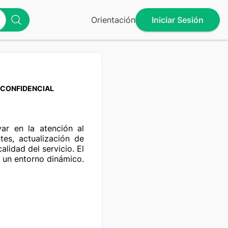
Orientación
Iniciar Sesión
CONFIDENCIAL
ar en la atención al 
es, actualización de 
lidad del servicio. El 
 un entorno dinámico.