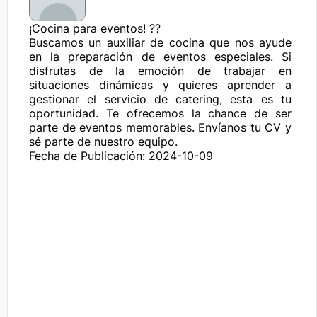
¡Cocina para eventos! ??

Buscamos un auxiliar de cocina que nos ayude 
en la preparación de eventos especiales. Si 
disfrutas de la emoción de trabajar en 
situaciones dinámicas y quieres aprender a 
gestionar el servicio de catering, esta es tu 
oportunidad. Te ofrecemos la chance de ser 
parte de eventos memorables. Envíanos tu CV y 
sé parte de nuestro equipo.
Fecha de Publicación: 2024-10-09