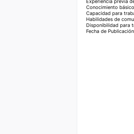
Experiencia previa d
Conocimiento básico 
Capacidad para trabaj
Habilidades de comun
Disponibilidad para t
Fecha de Publicació