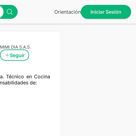
Orientación
Iniciar Sesión
MIMI DIA S.A.S.
Seguir
na. Técnico en Cocina 
sabilidades de:
