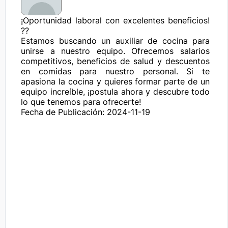
¡Oportunidad laboral con excelentes beneficios! 
??

Estamos buscando un auxiliar de cocina para 
unirse a nuestro equipo. Ofrecemos salarios 
competitivos, beneficios de salud y descuentos 
en comidas para nuestro personal. Si te 
apasiona la cocina y quieres formar parte de un 
equipo increíble, ¡postula ahora y descubre todo 
lo que tenemos para ofrecerte!
Fecha de Publicación: 2024-11-19