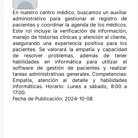
En nuestro centro médico, buscamos un auxiliar 
administrativo para gestionar el registro de 
pacientes y coordinar la agenda de los médicos. 
Este rol incluye la verificación de información, 
manejo de historias clínicas y atención al cliente, 
asegurando una experiencia positiva para los 
pacientes. Se valorará la empatía y capacidad 
de resolver problemas, además de tener 
habilidades en informática para utilizar el 
software de gestión de pacientes y realizar 
tareas administrativas generales. Competencias: 
Empatía, atención al detalle y habilidades 
informáticas. Horario: Lunes a sábado, 8:00 a 
17:00.
Fecha de Publicación: 2024-10-08