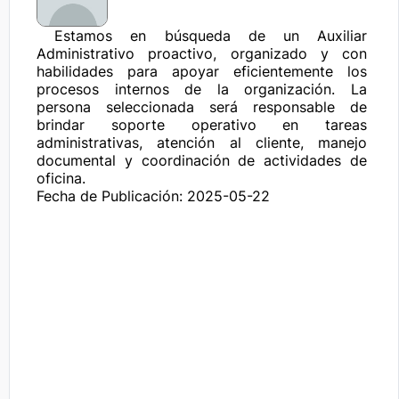
 Estamos en búsqueda de un Auxiliar 
Administrativo proactivo, organizado y con 
habilidades para apoyar eficientemente los 
procesos internos de la organización. La 
persona seleccionada será responsable de 
brindar soporte operativo en tareas 
administrativas, atención al cliente, manejo 
documental y coordinación de actividades de 
oficina.
Fecha de Publicación: 2025-05-22