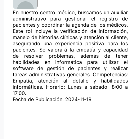
En nuestro centro médico, buscamos un auxiliar 
administrativo para gestionar el registro de 
pacientes y coordinar la agenda de los médicos. 
Este rol incluye la verificación de información, 
manejo de historias clínicas y atención al cliente, 
asegurando una experiencia positiva para los 
pacientes. Se valorará la empatía y capacidad 
de resolver problemas, además de tener 
habilidades en informática para utilizar el 
software de gestión de pacientes y realizar 
tareas administrativas generales. Competencias: 
Empatía, atención al detalle y habilidades 
informáticas. Horario: Lunes a sábado, 8:00 a 
17:00.
Fecha de Publicación: 2024-11-19