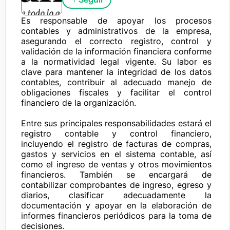
Es responsable de apoyar los procesos 
contables y administrativos de la empresa, 
asegurando el correcto registro, control y 
validación de la información financiera conforme 
a la normatividad legal vigente. Su labor es 
clave para mantener la integridad de los datos 
contables, contribuir al adecuado manejo de 
obligaciones fiscales y facilitar el control 
financiero de la organización.

Entre sus principales responsabilidades estará el 
registro contable y control financiero, 
incluyendo el registro de facturas de compras, 
gastos y servicios en el sistema contable, así 
como el ingreso de ventas y otros movimientos 
financieros. También se encargará de 
contabilizar comprobantes de ingreso, egreso y 
diarios, clasificar adecuadamente la 
documentación y apoyar en la elaboración de 
informes financieros periódicos para la toma de 
decisiones.