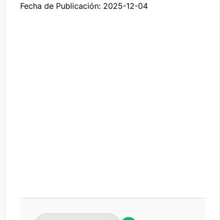
Fecha de Publicación: 2025-12-04