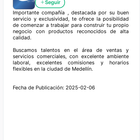
Seguir
Importante compañía , destacada por su buen 
servicio y exclusividad, te ofrece la posibilidad 
de comenzar a trabajar para construir tu propio 
negocio con productos reconocidos de alta 
calidad.

Buscamos talentos en el área de ventas y 
servicios comerciales, con excelente ambiente 
laboral, excelentes comisiones y horarios 
flexibles en la ciudad de Medellín.

Fecha de Publicación: 2025-02-06