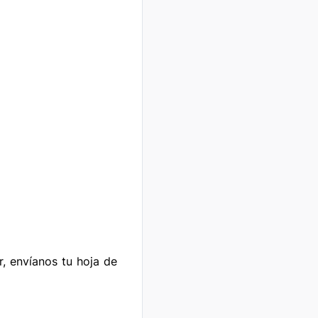
r, envíanos tu hoja de 