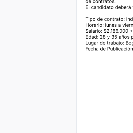
de contratos.

El candidato deberá 
Tipo de contrato: Ind
Horario: lunes a vie
Salario: $2.186.000 +
Edad: 28 y 35 años pr
Fecha de Publicación