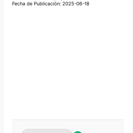
Fecha de Publicación: 2025-06-18