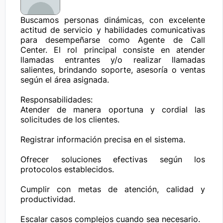
Buscamos personas dinámicas, con excelente 
actitud de servicio y habilidades comunicativas 
para desempeñarse como Agente de Call 
Center. El rol principal consiste en atender 
llamadas entrantes y/o realizar llamadas 
salientes, brindando soporte, asesoría o ventas 
según el área asignada.

Responsabilidades:

Atender de manera oportuna y cordial las 
solicitudes de los clientes.

Registrar información precisa en el sistema.

Ofrecer soluciones efectivas según los 
protocolos establecidos.

Cumplir con metas de atención, calidad y 
productividad.

Escalar casos complejos cuando sea necesario.